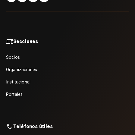
Secciones
Socios
Organizaciones
Institucional
Portales
Teléfonos útiles